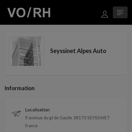
Seyssinet Alpes Auto
Information
Localisation
9 avenue du gl de Gaulle 38170 SEYSSINET
france