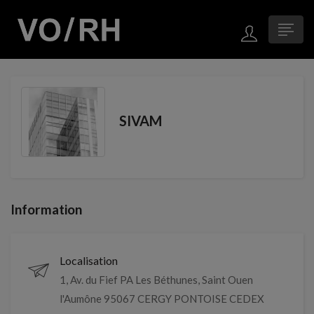
SIVAM
Information
Localisation
1, Av. du Fief PA Les Béthunes, Saint Ouen
l'Aumône 95067 CERGY PONTOISE CEDEX