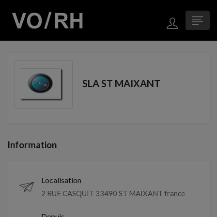
SLA ST MAIXANT
Information
Localisation
2 RUE CASQUIT 33490 ST MAIXANT france
Depuis