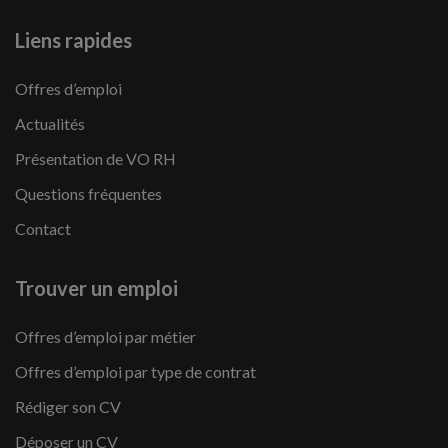
Liens rapides
Offres d’emploi
Actualités
Présentation de VO RH
Questions fréquentes
Contact
Trouver un emploi
Offres d’emploi par métier
Offres d’emploi par type de contrat
Rédiger son CV
Déposer un CV