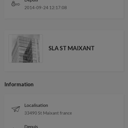
2014-09-24 12:17:08
SLA ST MAIXANT
Information
Localisation
33490 St Maixant france
Depuis