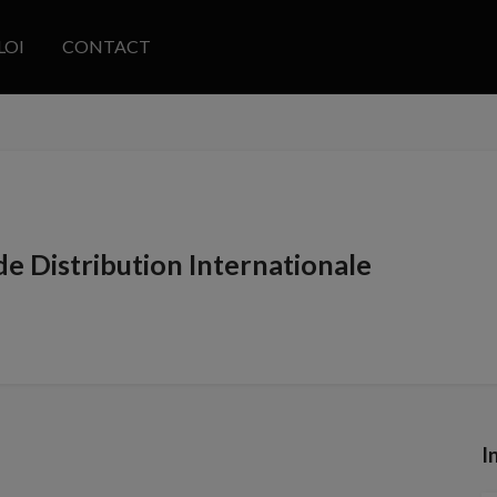
LOI
CONTACT
de Distribution Internationale
I