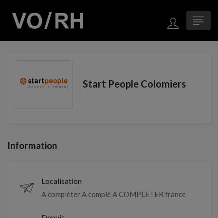
Start People Colomiers
Information
Localisation
A compléter A complé A COMPLETER france
Depuis