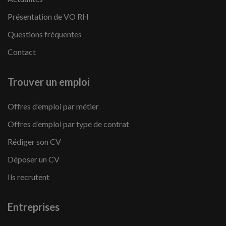
Présentation de VO RH
Questions fréquentes
Contact
Trouver un emploi
Offres d’emploi par métier
Offres d’emploi par type de contrat
Rédiger son CV
Déposer un CV
Ils recrutent
Entreprises