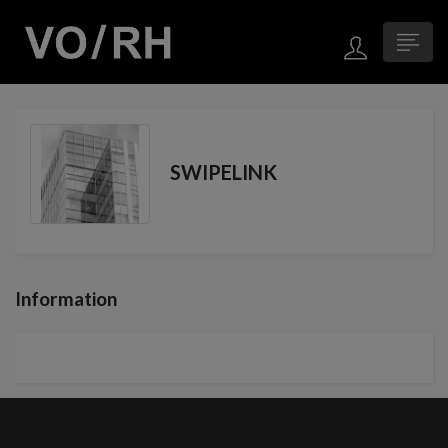
SWIPELINK
Information