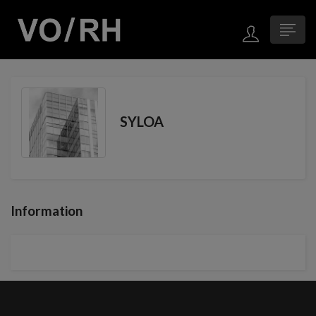
SYLOA
Information