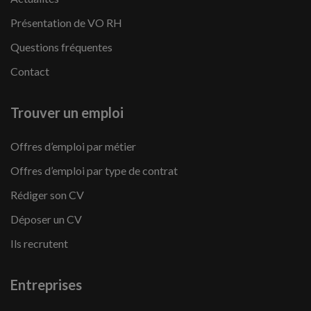
Présentation de VO RH
Questions fréquentes
Contact
Trouver un emploi
Offres d’emploi par métier
Offres d’emploi par type de contrat
Rédiger son CV
Déposer un CV
Ils recrutent
Entreprises