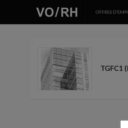
OFFRES D’EMP
TGFC1 (