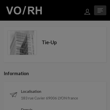
Tie-Up
Information
Localisation
183 rue Cuvier 69006 LYON france
Depuis