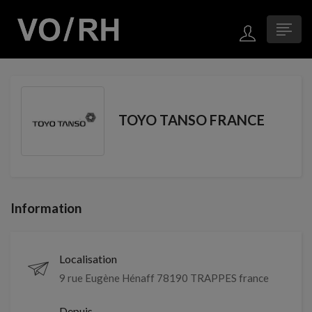
TOYO TANSO FRANCE
Information
Localisation
9 rue Eugène Hénaff 78190 TRAPPES france
Depuis