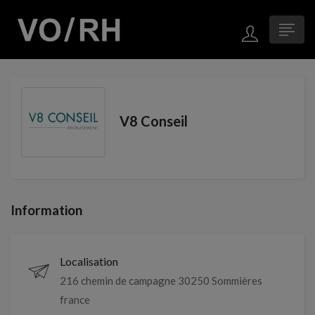
V8 Conseil
Information
Localisation
216 chemin de campagne 30250 Sommières
france