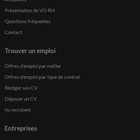
Présentation de VO RH
Questions fréquentes
Contact
Trouver un emploi
Offres d’emploi par métier
Offres d’emploi par type de contrat
Rédiger son CV
Déposer un CV
Ils recrutent
Entreprises