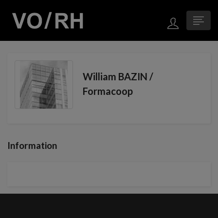
William BAZIN /
Formacoop
Information