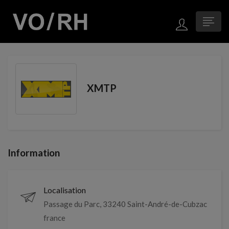
XMTP
Information
Localisation
Passage du Parc, 33240 Saint-André-de-Cubzac
france