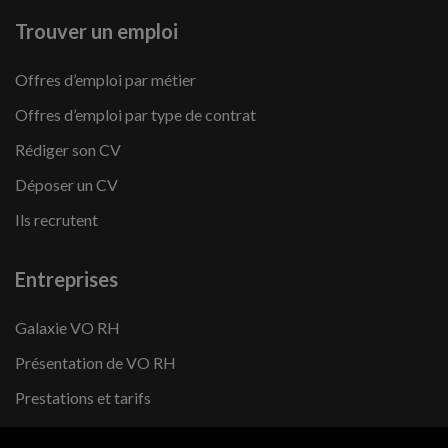
Trouver un emploi
Offres d’emploi par métier
Offres d’emploi par type de contrat
Rédiger son CV
Déposer un CV
Ils recrutent
Entreprises
Galaxie VO RH
Présentation de VO RH
Prestations et tarifs