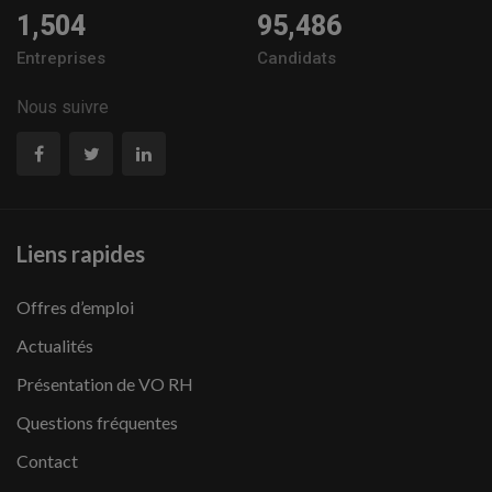
1,504
95,486
Entreprises
Candidats
Nous suivre
Liens rapides
Offres d’emploi
Actualités
Présentation de VO RH
Questions fréquentes
Contact