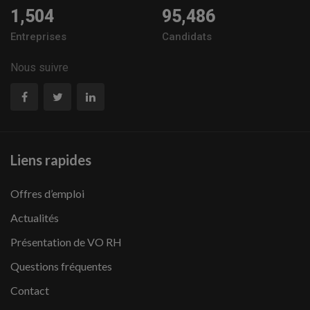
1,504
95,486
Entreprises
Candidats
Nous suivre
Liens rapides
Offres d’emploi
Actualités
Présentation de VO RH
Questions fréquentes
Contact