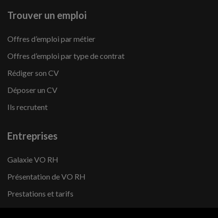
Trouver un emploi
Offres d’emploi par métier
Offres d’emploi par type de contrat
Rédiger son CV
Déposer un CV
Ils recrutent
Entreprises
Galaxie VO RH
Présentation de VO RH
Prestations et tarifs