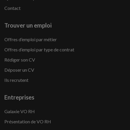
Contact
Trouver un emploi
Offres d’emploi par métier
Offres d’emploi par type de contrat
Rédiger son CV
Déposer un CV
Ils recrutent
Entreprises
Galaxie VO RH
Présentation de VO RH