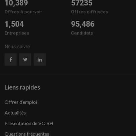
10,389
57235
Offres à pourvoir
Offres diffusées
1,504
95,486
Entreprises
Candidats
Nous suivre
Liens rapides
Offres d’emploi
Actualités
Présentation de VO RH
Questions fréquentes