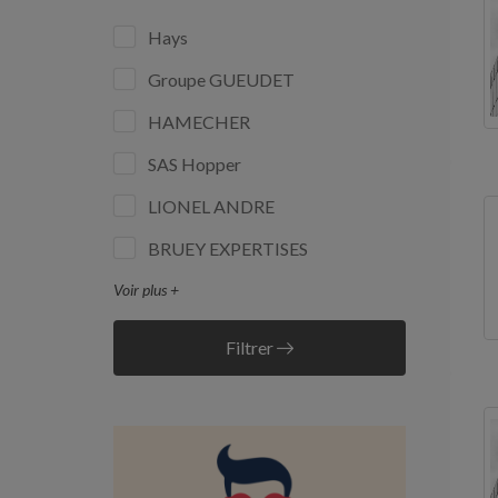
Hays
Groupe GUEUDET
HAMECHER
SAS Hopper
LIONEL ANDRE
BRUEY EXPERTISES
Voir plus +
Filtrer