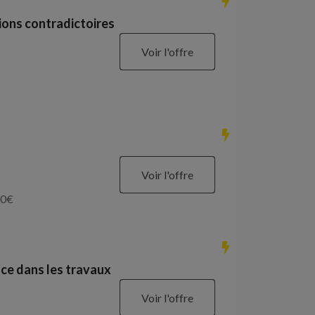
ions contradictoires
Voir l'offre
Voir l'offre
0
€
ce dans les travaux
Voir l'offre