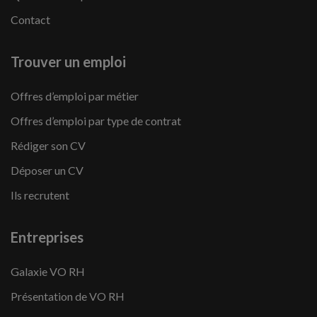
Contact
Trouver un emploi
Offres d’emploi par métier
Offres d’emploi par type de contrat
Rédiger son CV
Déposer un CV
Ils recrutent
Entreprises
Galaxie VO RH
Présentation de VO RH