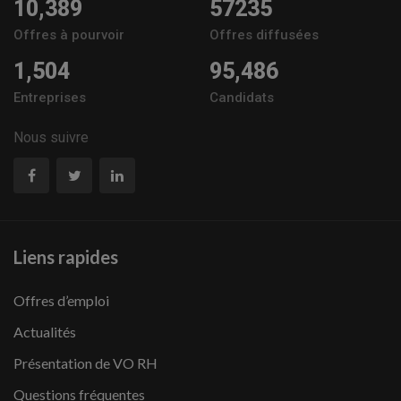
10,389
57235
Offres à pourvoir
Offres diffusées
1,504
95,486
Entreprises
Candidats
Nous suivre
Liens rapides
Offres d’emploi
Actualités
Présentation de VO RH
Questions fréquentes