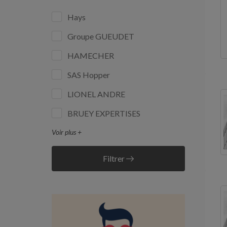
Hays
Groupe GUEUDET
HAMECHER
SAS Hopper
LIONEL ANDRE
BRUEY EXPERTISES
Voir plus +
Filtrer