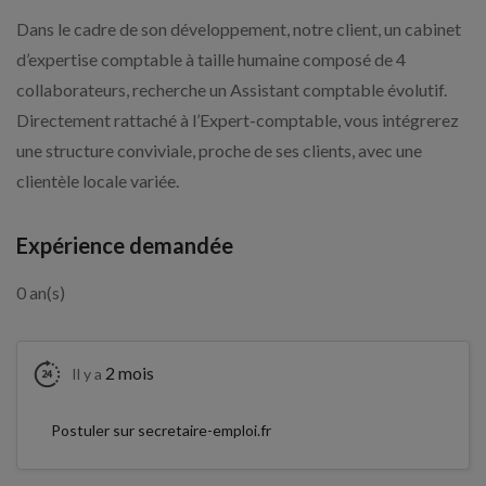
Dans le cadre de son développement, notre client, un cabinet
d’expertise comptable à taille humaine composé de 4
collaborateurs, recherche un Assistant comptable évolutif.
Directement rattaché à l’Expert-comptable, vous intégrerez
une structure conviviale, proche de ses clients, avec une
clientèle locale variée.
Expérience demandée
0 an(s)
2 mois
Il y a
Postuler sur secretaire-emploi.fr