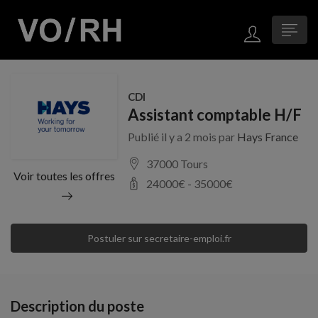
CDI
Assistant comptable H/F
Publié il y a 2 mois par
Hays France
37000 Tours
Voir toutes les offres
24000
€ -
35000
€
Postuler sur secretaire-emploi.fr
Description du poste