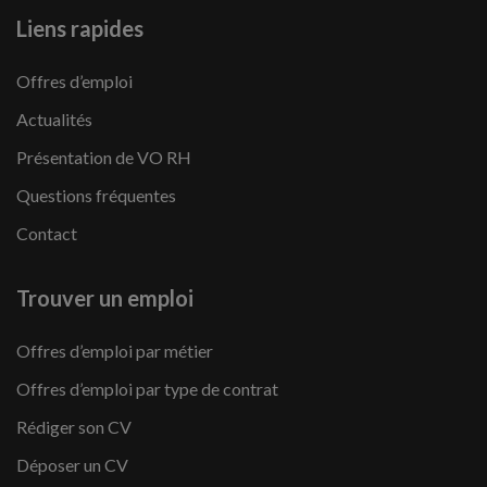
Liens rapides
Offres d’emploi
Actualités
Présentation de VO RH
Questions fréquentes
Contact
Trouver un emploi
Offres d’emploi par métier
Offres d’emploi par type de contrat
Rédiger son CV
Déposer un CV