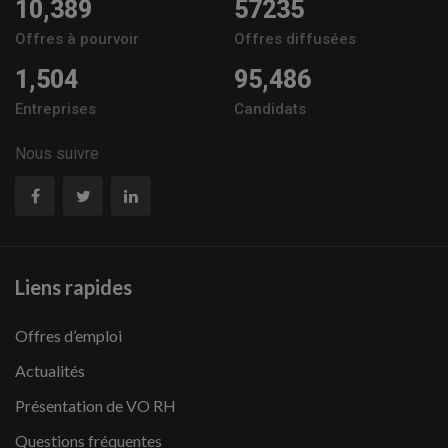
10,389
57235
Offres à pourvoir
Offres diffusées
1,504
95,486
Entreprises
Candidats
Nous suivre
Liens rapides
Offres d’emploi
Actualités
Présentation de VO RH
Questions fréquentes