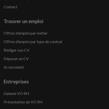
Contact
Trouver un emploi
Offres d’emploi par métier
Offres d’emploi par type de contrat
Rédiger son CV
Déposer un CV
Ils recrutent
Entreprises
Galaxie VO RH
Présentation de VO RH