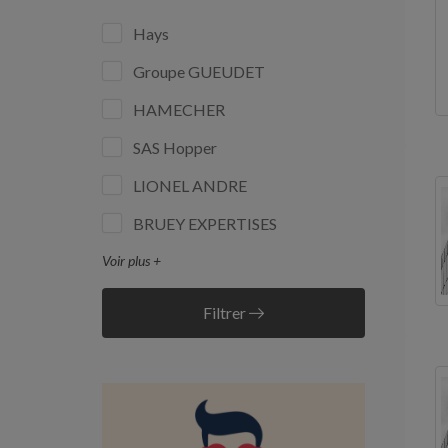
Hays
Groupe GUEUDET
HAMECHER
SAS Hopper
LIONEL ANDRE
BRUEY EXPERTISES
Voir plus +
Filtrer