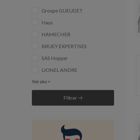
Groupe GUEUDET
Hays
HAMECHER
BRUEY EXPERTISES
SAS Hopper
LIONEL ANDRE
Voir plus +
Filtrer