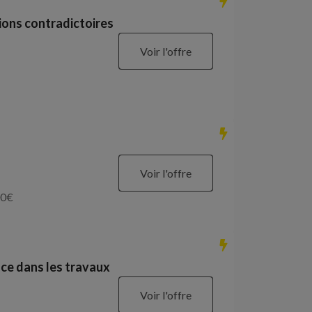
ions contradictoires
Voir l'offre
Voir l'offre
0
€
ce dans les travaux
Voir l'offre