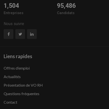
1,504
95,486
Entreprises
Candidats
Nous suivre
Liens rapides
Offres d’emploi
Actualités
Présentation de VO RH
Questions fréquentes
Contact