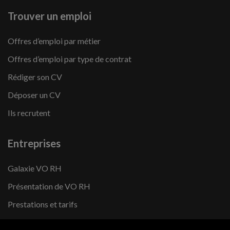
Trouver un emploi
Offres d’emploi par métier
Offres d’emploi par type de contrat
Rédiger son CV
Déposer un CV
Ils recrutent
Entreprises
Galaxie VO RH
Présentation de VO RH
Prestations et tarifs