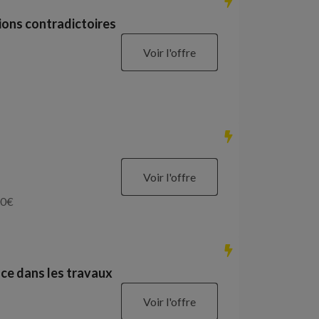
ions contradictoires
Voir l'offre
Voir l'offre
0
€
ce dans les travaux
Voir l'offre