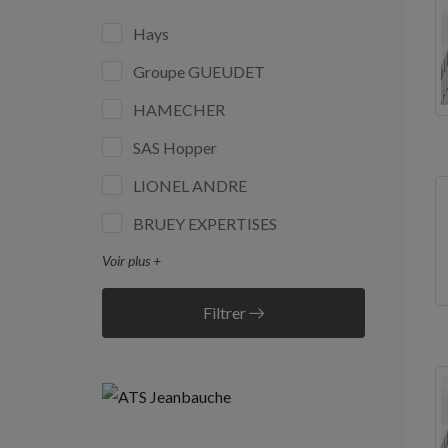
Hays
Groupe GUEUDET
HAMECHER
SAS Hopper
LIONEL ANDRE
BRUEY EXPERTISES
Voir plus +
Filtrer