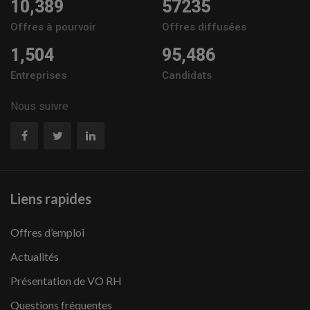
10,389
57235
Offres à pourvoir
Offres diffusées
1,504
95,486
Entreprises
Candidats
Nous suivre
Liens rapides
Offres d’emploi
Actualités
Présentation de VO RH
Questions fréquentes