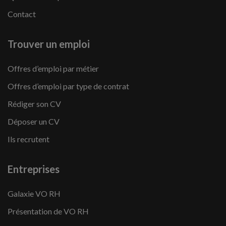
Contact
Trouver un emploi
Offres d’emploi par métier
Offres d’emploi par type de contrat
Rédiger son CV
Déposer un CV
Ils recrutent
Entreprises
Galaxie VO RH
Présentation de VO RH