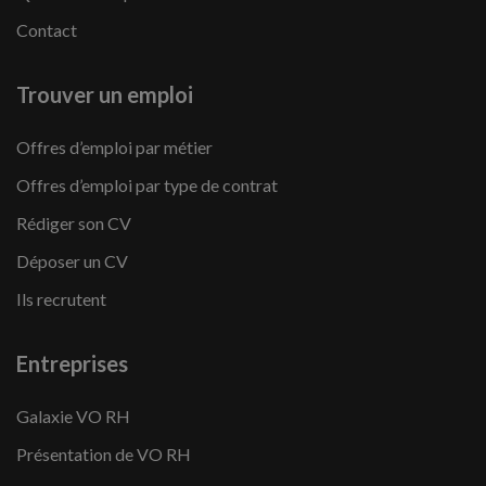
Contact
Trouver un emploi
Offres d’emploi par métier
Offres d’emploi par type de contrat
Rédiger son CV
Déposer un CV
Ils recrutent
Entreprises
Galaxie VO RH
Présentation de VO RH