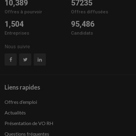
10,389
57235
Offres à pourvoir
Offres diffusées
1,504
95,486
Entreprises
Candidats
Nous suivre
Liens rapides
Offres d’emploi
Actualités
Présentation de VO RH
Questions fréquentes