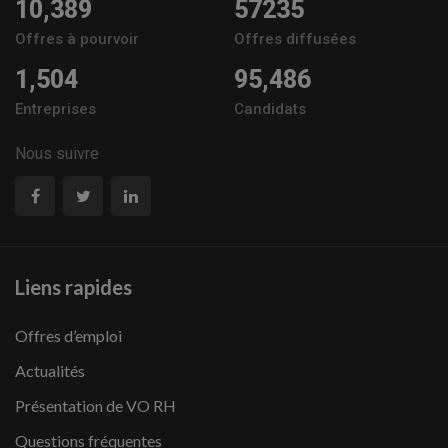
10,389
57235
Offres à pourvoir
Offres diffusées
1,504
95,486
Entreprises
Candidats
Nous suivre
Liens rapides
Offres d’emploi
Actualités
Présentation de VO RH
Questions fréquentes