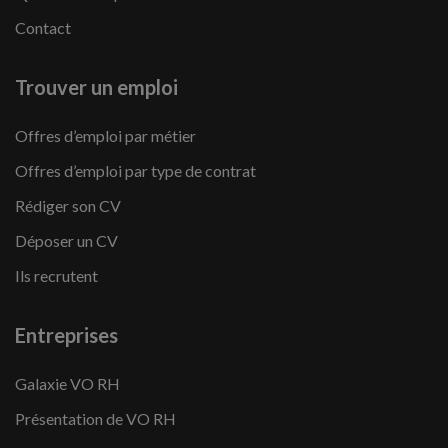
Contact
Trouver un emploi
Offres d’emploi par métier
Offres d’emploi par type de contrat
Rédiger son CV
Déposer un CV
Ils recrutent
Entreprises
Galaxie VO RH
Présentation de VO RH