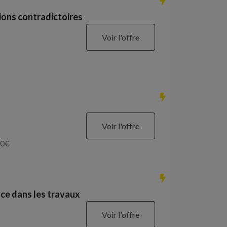
ions contradictoires
Voir l'offre
Voir l'offre
0
€
ce dans les travaux
Voir l'offre