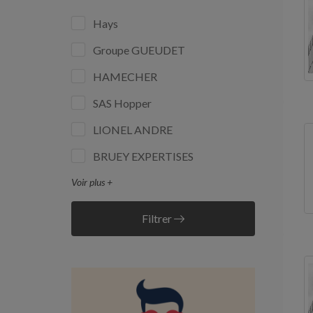
Hays
Groupe GUEUDET
HAMECHER
SAS Hopper
LIONEL ANDRE
BRUEY EXPERTISES
Voir plus +
Filtrer