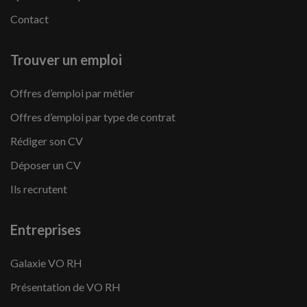
Contact
Trouver un emploi
Offres d’emploi par métier
Offres d’emploi par type de contrat
Rédiger son CV
Déposer un CV
Ils recrutent
Entreprises
Galaxie VO RH
Présentation de VO RH