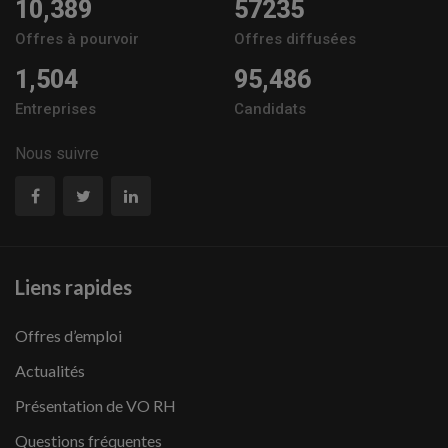
10,389
57235
Offres à pourvoir
Offres diffusées
1,504
95,486
Entreprises
Candidats
Nous suivre
Liens rapides
Offres d’emploi
Actualités
Présentation de VO RH
Questions fréquentes