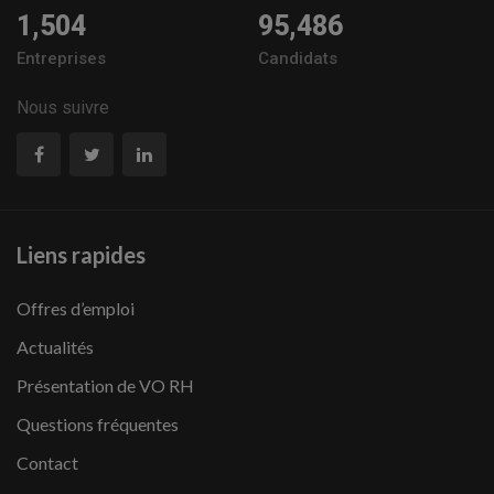
1,504
95,486
Entreprises
Candidats
Nous suivre
Liens rapides
Offres d’emploi
Actualités
Présentation de VO RH
Questions fréquentes
Contact