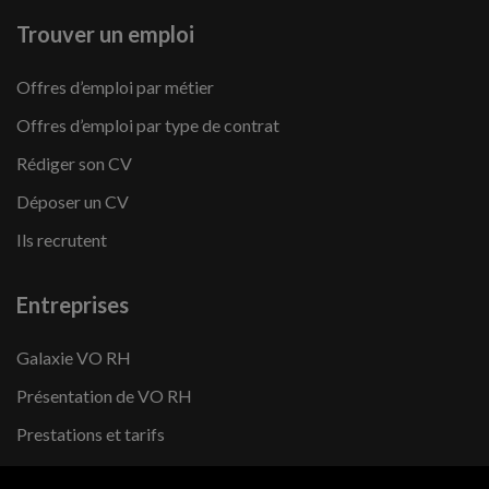
Trouver un emploi
Offres d’emploi par métier
Offres d’emploi par type de contrat
Rédiger son CV
Déposer un CV
Ils recrutent
Entreprises
Galaxie VO RH
Présentation de VO RH
Prestations et tarifs