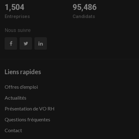
1,504
95,486
Entreprises
Candidats
Nous suivre
Liens rapides
Offres d’emploi
Actualités
Présentation de VO RH
Questions fréquentes
Contact