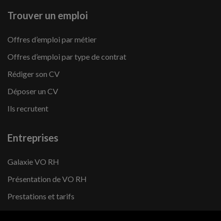
Trouver un emploi
Offres d’emploi par métier
Offres d’emploi par type de contrat
Rédiger son CV
Déposer un CV
Ils recrutent
Entreprises
Galaxie VO RH
Présentation de VO RH
Prestations et tarifs