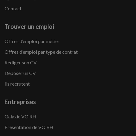
Contact
Trouver un emploi
Offres d’emploi par métier
Offres d’emploi par type de contrat
Rédiger son CV
Déposer un CV
Ils recrutent
Entreprises
Galaxie VO RH
Présentation de VO RH