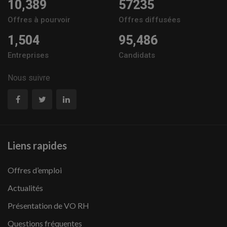
10,389
57235
Offres à pourvoir
Offres diffusées
1,504
95,486
Entreprises
Candidats
Nous suivre
Liens rapides
Offres d’emploi
Actualités
Présentation de VO RH
Questions fréquentes