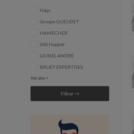
Hays
Groupe GUEUDET
HAMECHER
SAS Hopper
LIONEL ANDRE
BRUEY EXPERTISES
Voir plus +
Filtrer