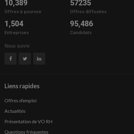
10,389
57235
Offres à pourvoir
Offres diffusées
1,504
95,486
Entreprises
Candidats
Nous suivre
Liens rapides
Offres d’emploi
Actualités
Présentation de VO RH
Questions fréquentes