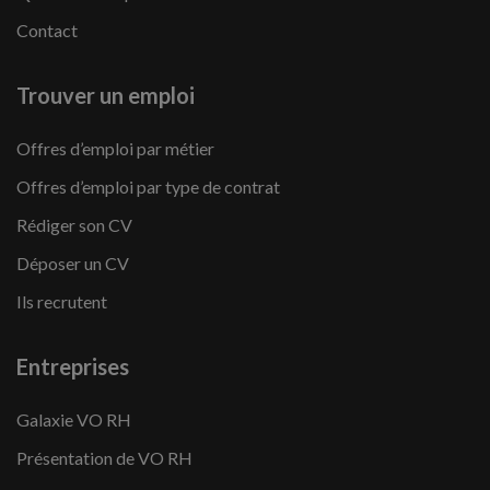
Contact
Trouver un emploi
Offres d’emploi par métier
Offres d’emploi par type de contrat
Rédiger son CV
Déposer un CV
Ils recrutent
Entreprises
Galaxie VO RH
Présentation de VO RH