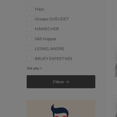
Hays
Groupe GUEUDET
HAMECHER
SAS Hopper
LIONEL ANDRE
BRUEY EXPERTISES
Voir plus +
Filtrer