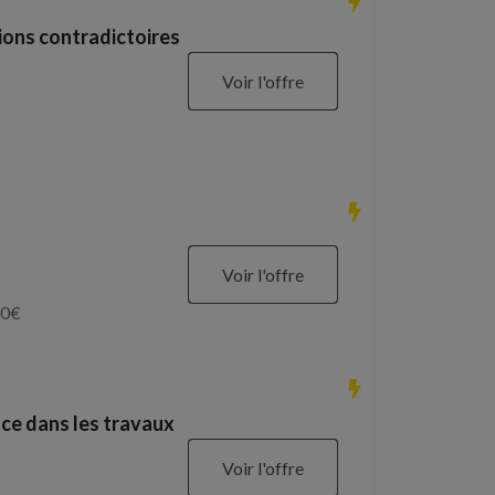
ions contradictoires
Voir l'offre
Voir l'offre
0
€
ce dans les travaux
Voir l'offre