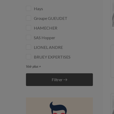
Hays
Groupe GUEUDET
HAMECHER
SAS Hopper
LIONEL ANDRE
BRUEY EXPERTISES
Voir plus +
Filtrer