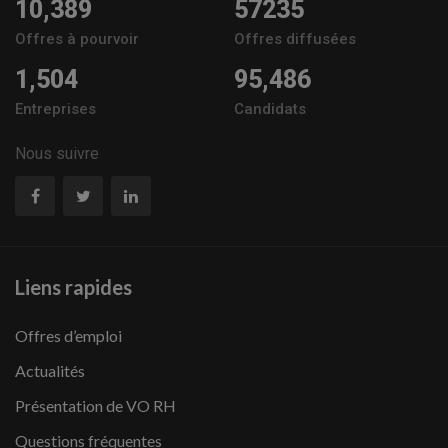
10,389
57235
Offres à pourvoir
Offres diffusées
1,504
95,486
Entreprises
Candidats
Nous suivre
Liens rapides
Offres d’emploi
Actualités
Présentation de VO RH
Questions fréquentes