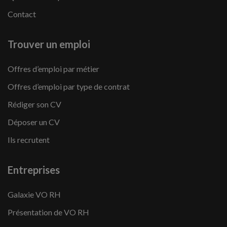
Contact
Trouver un emploi
Offres d’emploi par métier
Offres d’emploi par type de contrat
Rédiger son CV
Déposer un CV
Ils recrutent
Entreprises
Galaxie VO RH
Présentation de VO RH