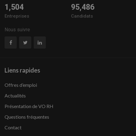
1,504
95,486
Entreprises
Candidats
Nous suivre
Liens rapides
Offres d’emploi
Actualités
Présentation de VO RH
Questions fréquentes
Contact