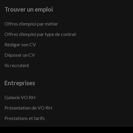
Trouver un emploi
Offres d’emploi par métier
Offres d’emploi par type de contrat
Rédiger son CV
Déposer un CV
Ils recrutent
Entreprises
Galaxie VO RH
Présentation de VO RH
Prestations et tarifs