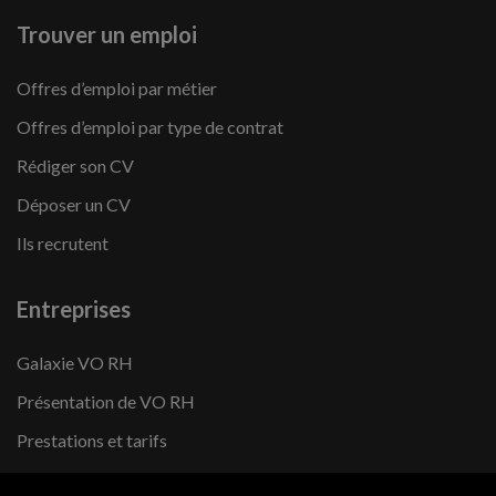
Trouver un emploi
Offres d’emploi par métier
Offres d’emploi par type de contrat
Rédiger son CV
Déposer un CV
Ils recrutent
Entreprises
Galaxie VO RH
Présentation de VO RH
Prestations et tarifs