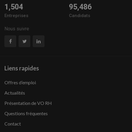
1,504
95,486
Entreprises
Candidats
Nous suivre
Liens rapides
Offres d’emploi
Actualités
Présentation de VO RH
Questions fréquentes
Contact