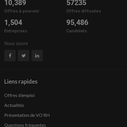
10,389
57235
Offres à pourvoir
Offres diffusées
1,504
95,486
Entreprises
Candidats
Nous suivre
Liens rapides
Offres d’emploi
Actualités
Présentation de VO RH
Questions fréquentes