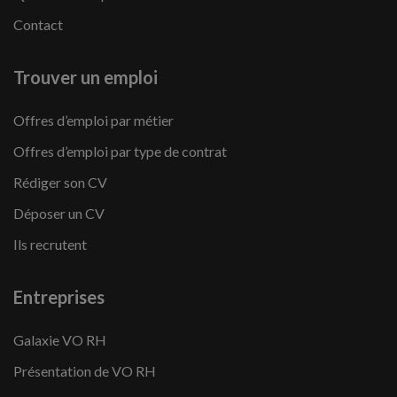
Contact
Trouver un emploi
Offres d’emploi par métier
Offres d’emploi par type de contrat
Rédiger son CV
Déposer un CV
Ils recrutent
Entreprises
Galaxie VO RH
Présentation de VO RH