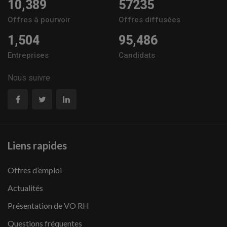
10,389
57235
Offres à pourvoir
Offres diffusées
1,504
95,486
Entreprises
Candidats
Nous suivre
Liens rapides
Offres d’emploi
Actualités
Présentation de VO RH
Questions fréquentes