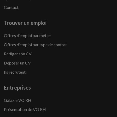
Contact
Trouver un emploi
Offres d’emploi par métier
Offres d’emploi par type de contrat
Rédiger son CV
Déposer un CV
Ils recrutent
Entreprises
Galaxie VO RH
Présentation de VO RH