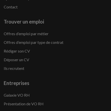
Contact
Trouver un emploi
Offres d’emploi par métier
Offres d’emploi par type de contrat
Rédiger son CV
Déposer un CV
Ils recrutent
Entreprises
Galaxie VO RH
Présentation de VO RH