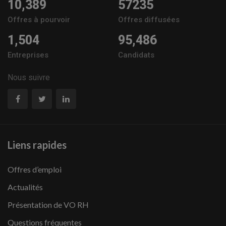
10,389
57235
Offres à pourvoir
Offres diffusées
1,504
95,486
Entreprises
Candidats
Nous suivre
Liens rapides
Offres d’emploi
Actualités
Présentation de VO RH
Questions fréquentes