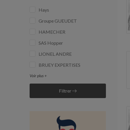
Hays
Groupe GUEUDET
HAMECHER
SAS Hopper
LIONEL ANDRE
BRUEY EXPERTISES
Voir plus +
Filtrer