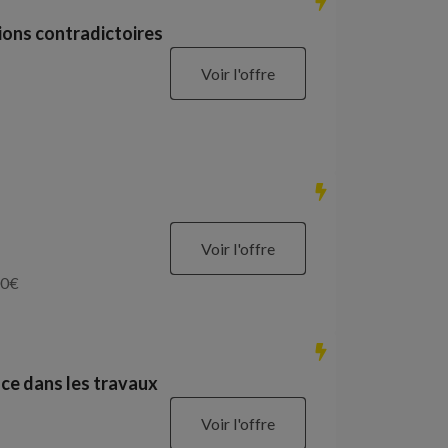
ions contradictoires
Voir l'offre
Voir l'offre
0
€
ce dans les travaux
Voir l'offre