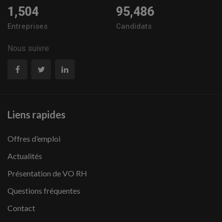
1,504
95,486
Entreprises
Candidats
Nous suivre
Liens rapides
Offres d’emploi
Actualités
Présentation de VO RH
Questions fréquentes
Contact