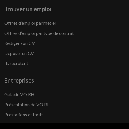
Trouver un emploi
Offres d’emploi par métier
Offres d’emploi par type de contrat
Rédiger son CV
Déposer un CV
Ils recrutent
Entreprises
Galaxie VO RH
Présentation de VO RH
Prestations et tarifs