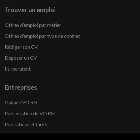
Trouver un emploi
Offres d’emploi par métier
Offres d’emploi par type de contrat
Rédiger son CV
Déposer un CV
Ils recrutent
Entreprises
Galaxie VO RH
Présentation de VO RH
Prestations et tarifs