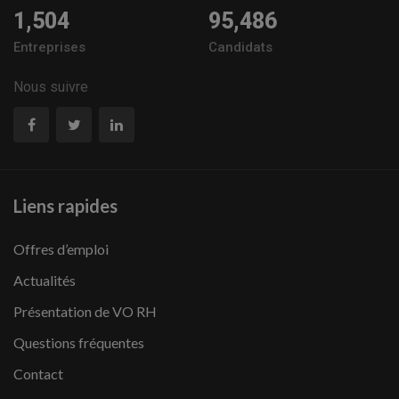
1,504
95,486
Entreprises
Candidats
Nous suivre
Liens rapides
Offres d’emploi
Actualités
Présentation de VO RH
Questions fréquentes
Contact