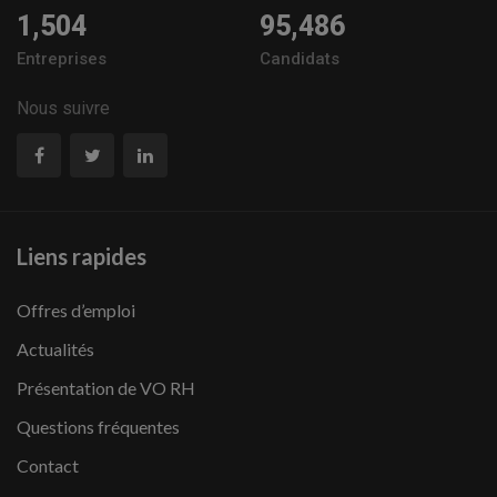
1,504
95,486
Entreprises
Candidats
Nous suivre
Liens rapides
Offres d’emploi
Actualités
Présentation de VO RH
Questions fréquentes
Contact