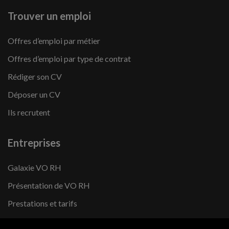
Trouver un emploi
Offres d’emploi par métier
Offres d’emploi par type de contrat
Rédiger son CV
Déposer un CV
Ils recrutent
Entreprises
Galaxie VO RH
Présentation de VO RH
Prestations et tarifs