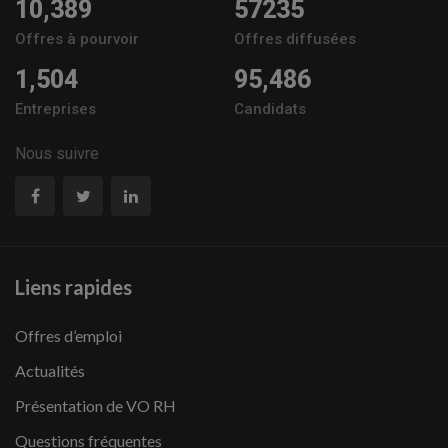
10,389
57235
Offres à pourvoir
Offres diffusées
1,504
95,486
Entreprises
Candidats
Nous suivre
Liens rapides
Offres d’emploi
Actualités
Présentation de VO RH
Questions fréquentes