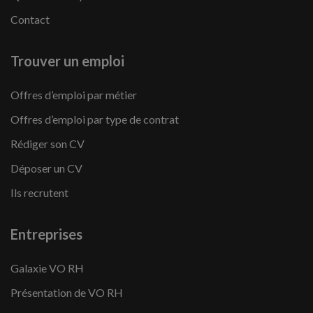
Contact
Trouver un emploi
Offres d’emploi par métier
Offres d’emploi par type de contrat
Rédiger son CV
Déposer un CV
Ils recrutent
Entreprises
Galaxie VO RH
Présentation de VO RH