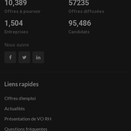
10,389
57235
Offres à pourvoir
Offres diffusées
1,504
95,486
Entreprises
Candidats
Nous suivre
Liens rapides
Offres d’emploi
Actualités
Présentation de VO RH
Questions fréquentes