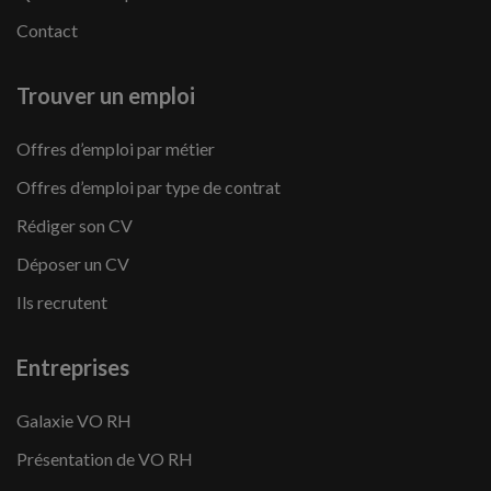
Contact
Trouver un emploi
Offres d’emploi par métier
Offres d’emploi par type de contrat
Rédiger son CV
Déposer un CV
Ils recrutent
Entreprises
Galaxie VO RH
Présentation de VO RH