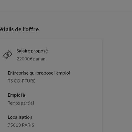
étails de l’offre
Salaire proposé
22000
€ par an
Entreprise qui propose l'emploi
TS COIFFURE
Emploi à
Temps partiel
Localisation
75013 PARIS