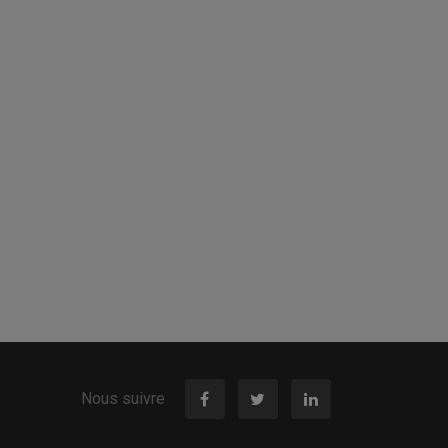
Nous suivre